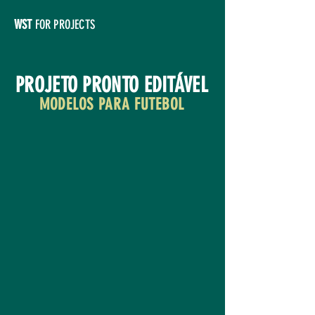
WST
FOR PROJECTS
PROJETO PRONTO EDITÁVEL
MODELOS PARA FUTEBOL