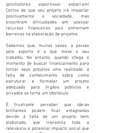
(promotores esportivos) esbarram!
Certos de que seu projeto irá impactar
positivamente a sociedade, mas
encontram dificuldades em acessar
recursos financeiros pois enfrentam
barreiras na elaboração de projetos.
Sabemos que, muitas vezes, a paixão
pelo esporte é o que move o seu
trabalho. No entanto, quando chega o
momento de buscar financiamento para
tornar seus projetos uma realidade, a
falta de conhecimento sobre como
estruturar e formatar um projeto
adequado para órgãos públicos e
privados se torna um obstáculo.
É frustrante perceber que ideias
brilhantes podem ficar estagnadas
devido à falta de um projeto bem
elaborado, que transmita toda a
relevância e potencial impacto social que