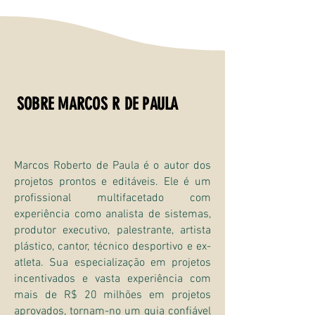
SOBRE MARCOS R DE PAULA
Marcos Roberto de Paula é o autor dos
projetos prontos e editáveis. Ele é um
profissional multifacetado com
experiência como analista de sistemas,
produtor executivo, palestrante, artista
plástico, cantor, técnico desportivo e ex-
atleta. Sua especialização em projetos
incentivados e vasta experiência com
mais de R$ 20 milhões em projetos
aprovados, tornam-no um guia confiável