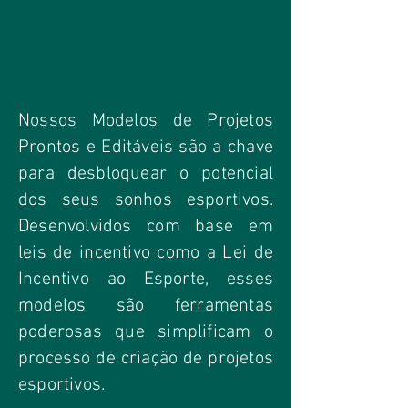
Nossos Modelos de Projetos
Prontos e Editáveis são a chave
para desbloquear o potencial
dos seus sonhos esportivos.
Desenvolvidos com base em
leis de incentivo como a Lei de
Incentivo ao Esporte, esses
modelos são ferramentas
poderosas que simplificam o
processo de criação de projetos
esportivos.