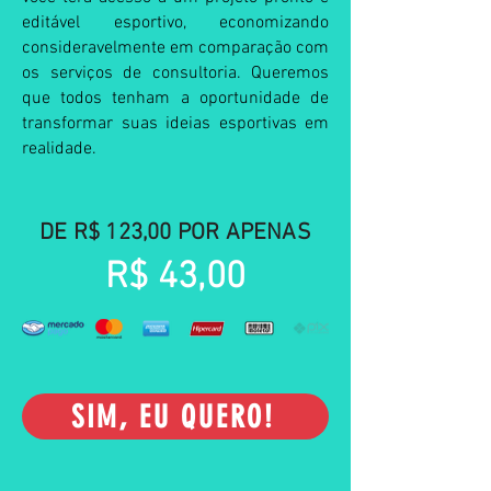
editável esportivo, economizando
consideravelmente em comparação com
os serviços de consultoria. Queremos
que todos tenham a oportunidade de
transformar suas ideias esportivas em
realidade.
DE R$ 123,00 POR APENAS
R$ 43,00
SIM, EU QUERO!