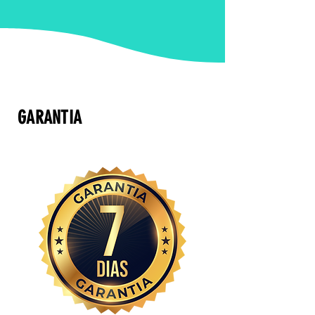
GARANTIA