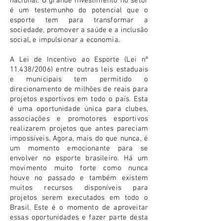
nacional. O grande investimento no setor
é um testemunho do potencial que o
esporte tem para transformar a
sociedade, promover a saúde e a inclusão
social, e impulsionar a economia.
A Lei de Incentivo ao Esporte (Lei nº
11.438/2006) entre outras leis estaduais
e municipais tem permitido o
direcionamento de milhões de reais para
projetos esportivos em todo o país. Esta
é uma oportunidade única para clubes,
associações e promotores esportivos
realizarem projetos que antes pareciam
impossíveis. Agora, mais do que nunca, é
um momento emocionante para se
envolver no esporte brasileiro. Há um
movimento muito forte como nunca
houve no passado e também existem
muitos recursos disponíveis para
projetos serem executados em todo o
Brasil. Este é o momento de aproveitar
essas oportunidades e fazer parte desta