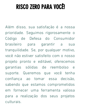
RISCO ZERO PARA VOCÊ!
Além disso, sua satisfação é a nossa
prioridade. Seguimos rigorosamente o
Código de Defesa do Consumidor
brasileiro para garantir a sua
tranquilidade. Se, por qualquer motivo,
você não estiver satisfeito com o nosso
projeto pronto e editável, oferecemos
garantias sólidas de reembolso e
suporte. Queremos que você tenha
confiança ao tomar essa decisão,
sabendo que estamos comprometidos
em fornecer uma ferramenta valiosa
para a realização dos seus projetos
culturais.