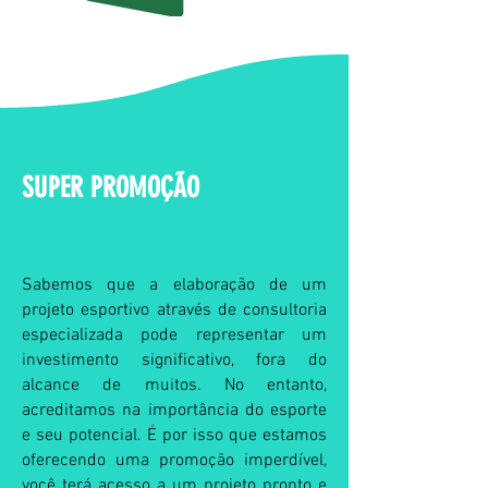
SUPER PROMOÇÃO
Sabemos que a elaboração de um
projeto esportivo através de consultoria
especializada pode representar um
investimento significativo, fora do
alcance de muitos. No entanto,
acreditamos na importância do esporte
e seu potencial. É por isso que estamos
oferecendo uma promoção imperdível,
você terá acesso a um projeto pronto e