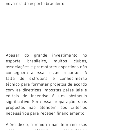
nova era do esporte brasileiro.
COMO ACESSAR OS RECURSOS?
Apesar do grande investimento no
esporte brasileiro, muitos clubes,
associações e promotores esportivos não
conseguem acessar esses recursos. A
falta de estrutura e conhecimento
técnico para formatar projetos de acordo
com as diretrizes impostas pelas leis e
editais de incentivo é um obstáculo
significativo. Sem essa preparação, suas
propostas não atendem aos critérios
necessários para receber financiamento.
Além disso, a maioria não tem recursos