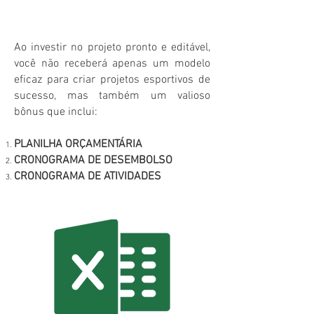
Ao investir no projeto pronto e editável,
você não receberá apenas um modelo
eficaz para criar projetos esportivos de
sucesso, mas também um valioso
bônus que inclui:
PLANILHA ORÇAMENTÁRIA
CRONOGRAMA DE DESEMBOLSO
CRONOGRAMA DE ATIVIDADES