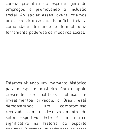
cadeia produtiva do esporte, gerando
empregos e promovendo a inclusão
social. Ao apoiar esses jovens, criamos
um ciclo virtuoso que beneficia toda a
comunidade, tornando o futebol uma
ferramenta poderosa de mudança social.
NOVA ERA PARA O ESPORTE BRASILEIRO
Estamos vivendo um momento histórico
para o esporte brasileiro. Com o apoio
crescente de políticas públicas e
investimentos privados, o Brasil está
demonstrando um compromisso
renovado com o desenvolvimento do
setor esportivo. Este é um marco
significativo na história do esporte