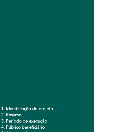
Identificação do projeto
Resumo
Período de execução
Público beneficiário