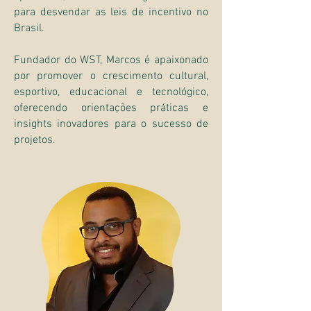
para desvendar as leis de incentivo no
Brasil.
Fundador do WST, Marcos é apaixonado
por promover o crescimento cultural,
esportivo, educacional e tecnológico,
oferecendo orientações práticas e
insights inovadores para o sucesso de
projetos.