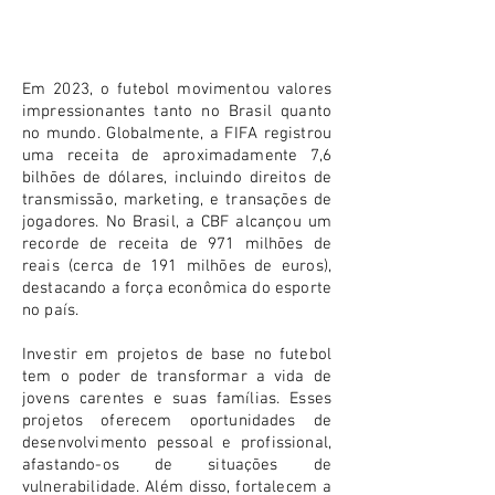
Em 2023, o futebol movimentou valores
impressionantes tanto no Brasil quanto
no mundo. Globalmente, a FIFA registrou
uma receita de aproximadamente 7,6
bilhões de dólares, incluindo direitos de
transmissão, marketing, e transações de
jogadores. No Brasil, a CBF alcançou um
recorde de receita de 971 milhões de
reais (cerca de 191 milhões de euros),
destacando a força econômica do esporte
no país​​.
Investir em projetos de base no futebol
tem o poder de transformar a vida de
jovens carentes e suas famílias. Esses
projetos oferecem oportunidades de
desenvolvimento pessoal e profissional,
afastando-os de situações de
vulnerabilidade. Além disso, fortalecem a