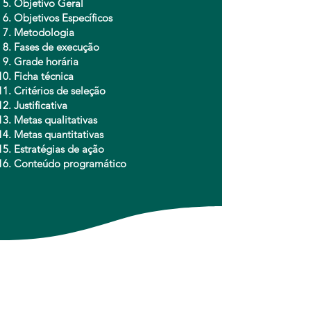
Objetivo Geral
Objetivos Específicos
Metodologia
Fases de execução
Grade horária
Ficha técnica
Critérios de seleção
Justificativa
Metas qualitativas
Metas quantitativas
Estratégias de ação
Conteúdo programático
BÔNUS