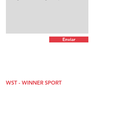
Enviar
WST - WINNER SPORT