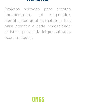
Projetos voltados para artistas
(independente do segmento),
identificando qual as melhores leis
para atender a cada necessidade
artística, pois cada lei possui suas
peculiaridades.
ONGS