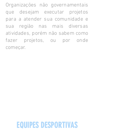
Organizações não governamentais
que desejam executar projetos
para a atender sua comunidade e
sua região nas mais diversas
atividades, porém não sabem como
fazer projetos, ou por onde
começar.
EQUIPES DESPORTIVAS