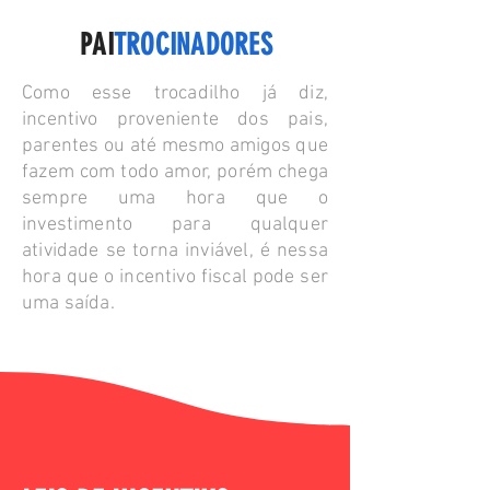
PAI
TROCINADORES
Como esse trocadilho já diz,
incentivo proveniente dos pais,
parentes ou até mesmo amigos que
fazem com todo amor, porém chega
sempre uma hora que o
investimento para qualquer
atividade se torna inviável, é nessa
hora que o incentivo fiscal pode ser
uma saída.