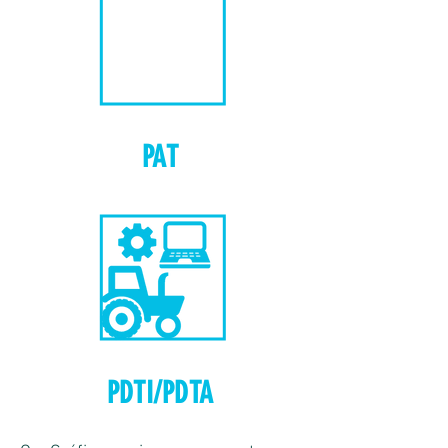
PAT
PDTI/PDTA