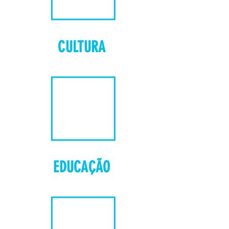
CULTURA
EDUCAÇÃO