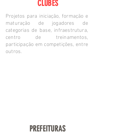
CLUBES
Projetos para iniciação, formação e
maturação de jogadores de
categorias de base, infraestrutura,
centro de treinamentos,
participação em competições, entre
outros.
PREFEITURAS