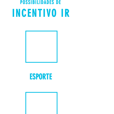
POSSIBILIDADES DE
INCENTIVO IR
ESPORTE