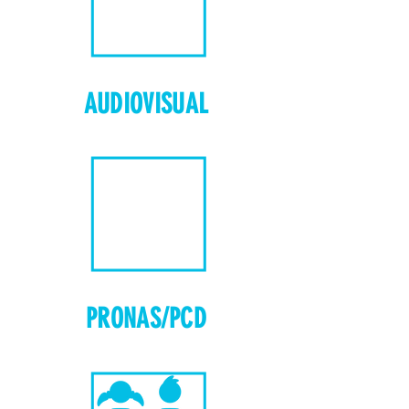
AUDIOVISUAL
PRONAS/PCD