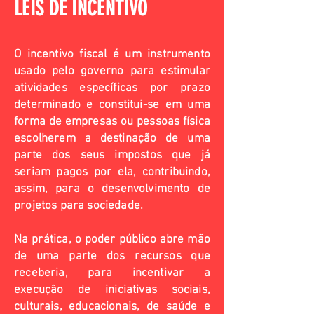
LEIS DE INCENTIVO
O incentivo fiscal é um instrumento
usado pelo governo para estimular
atividades específicas por prazo
determinado e constitui-se em uma
forma de empresas ou pessoas física
escolherem a destinação de uma
parte dos seus impostos que já
seriam pagos por ela, contribuindo,
assim, para o desenvolvimento de
projetos para sociedade.
Na prática, o poder público abre mão
de uma parte dos recursos que
receberia, para incentivar a
execução de iniciativas sociais,
culturais, educacionais, de saúde e