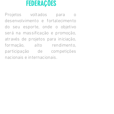
FEDERAÇÕES
Projetos voltados para o
desenvolvimento e fortalecimento
do seu esporte, onde o objetivo
será na massificação e promoção,
através de projetos para iniciação,
formação, alto rendimento,
participação de competições
nacionais e internacionais.