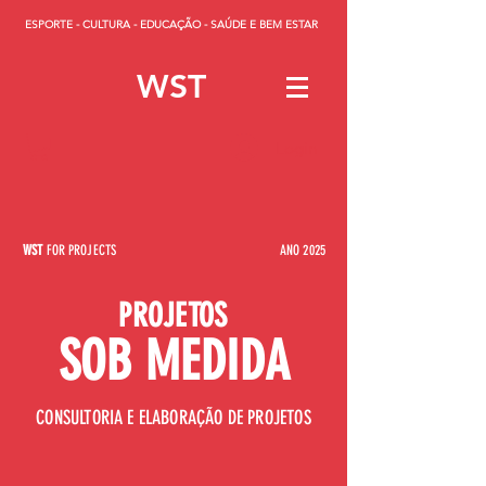
ESPORTE - CULTURA - EDUCAÇÃO - SAÚDE E BEM ESTAR
WST
Login
WST
FOR PROJECTS
ANO 2025
PROJETOS
SOB MEDIDA
CONSULTORIA E ELABORAÇÃO DE PROJETOS