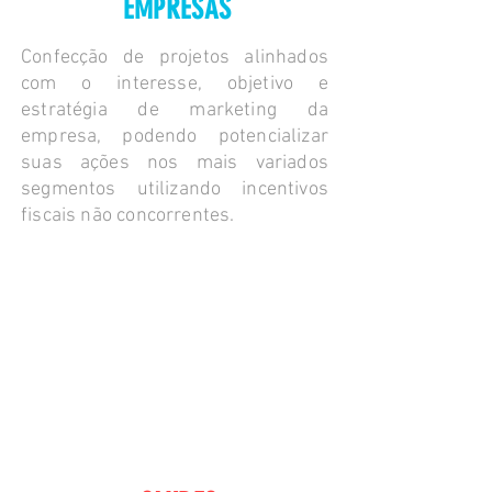
EMPRESAS
Confecção de projetos alinhados
com o interesse, objetivo e
estratégia de marketing da
empresa, podendo potencializar
suas ações nos mais variados
segmentos utilizando incentivos
fiscais não concorrentes.