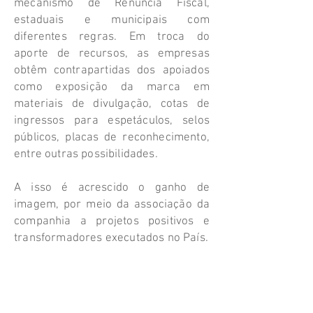
mecanismo de Renúncia Fiscal,
estaduais e municipais com
diferentes regras. Em troca do
aporte de recursos, as empresas
obtêm contrapartidas dos apoiados
como exposição da marca em
materiais de divulgação, cotas de
ingressos para espetáculos, selos
públicos, placas de reconhecimento,
entre outras possibilidades.
A isso é acrescido o ganho de
imagem, por meio da associação da
companhia a projetos positivos e
transformadores executados no País.