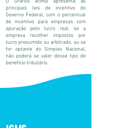
O Gráfico acima apresenta as
principais leis de incentivo do
Governo Federal, com o percentual
de incentivo para empresas com
apuração pelo lucro real, se a
empresa recolher impostos por
lucro presumido ou arbitrado, ou se
for optante do Simples Nacional,
não poderá se valer desse tipo de
benefício tributário.