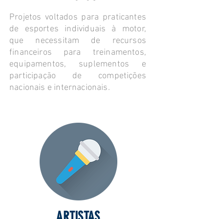
Projetos voltados para praticantes
de esportes individuais à motor,
que necessitam de recursos
financeiros para treinamentos,
equipamentos, suplementos e
participação de competições
nacionais e internacionais.
ARTISTAS