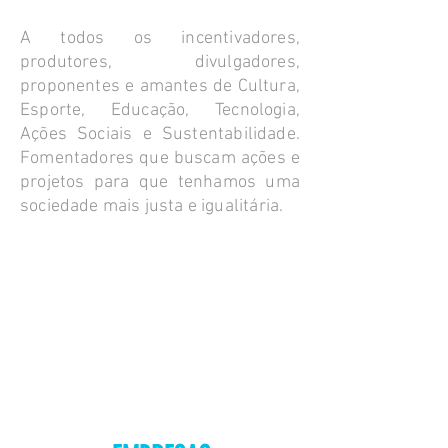
A todos os incentivadores,
produtores, divulgadores,
proponentes e amantes de Cultura,
Esporte, Educação, Tecnologia,
Ações Sociais e Sustentabilidade.
Fomentadores que buscam ações e
projetos para que tenhamos uma
sociedade mais justa e igualitária.