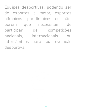
Equipes desportivas, podendo ser
de esportes a motor, esportes
olímpicos, paralímpicos ou não,
porém que necessitam de
participar de competições
nacionais, internacionais ou
intercâmbios para sua evolução
desportiva.