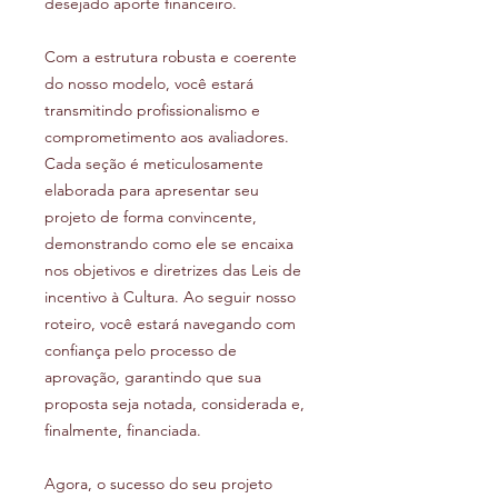
desejado aporte financeiro.
Com a estrutura robusta e coerente
do nosso modelo, você estará
transmitindo profissionalismo e
comprometimento aos avaliadores.
Cada seção é meticulosamente
elaborada para apresentar seu
projeto de forma convincente,
demonstrando como ele se encaixa
nos objetivos e diretrizes das Leis de
incentivo à Cultura. Ao seguir nosso
roteiro, você estará navegando com
confiança pelo processo de
aprovação, garantindo que sua
proposta seja notada, considerada e,
finalmente, financiada.
Agora, o sucesso do seu projeto