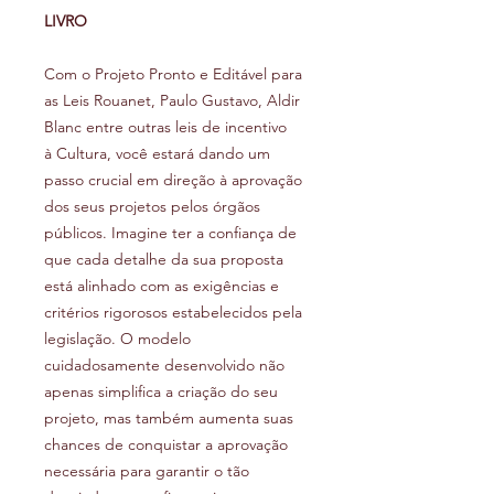
LIVRO
Com o Projeto Pronto e Editável para
as Leis Rouanet, Paulo Gustavo, Aldir
Blanc entre outras leis de incentivo
à Cultura, você estará dando um
passo crucial em direção à aprovação
dos seus projetos pelos órgãos
públicos. Imagine ter a confiança de
que cada detalhe da sua proposta
está alinhado com as exigências e
critérios rigorosos estabelecidos pela
legislação. O modelo
cuidadosamente desenvolvido não
apenas simplifica a criação do seu
projeto, mas também aumenta suas
chances de conquistar a aprovação
necessária para garantir o tão