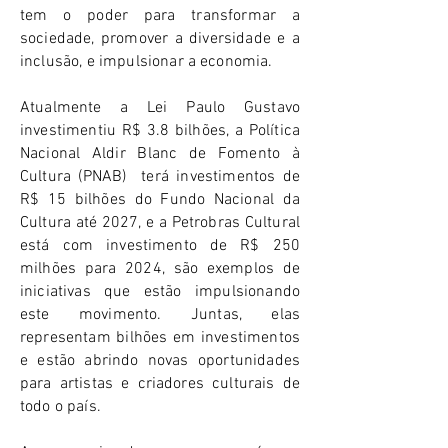
tem o poder para transformar a
sociedade, promover a diversidade e a
inclusão, e impulsionar a economia.
Atualmente a Lei Paulo Gustavo
investimentiu R$ 3.8 bilhões, a Política
Nacional Aldir Blanc de Fomento à
Cultura (PNAB) terá investimentos de
R$ 15 bilhões do Fundo Nacional da
Cultura até 2027, e a Petrobras Cultural
está com investimento de R$ 250
milhões para 2024, são exemplos de
iniciativas que estão impulsionando
este movimento. Juntas, elas
representam bilhões em investimentos
e estão abrindo novas oportunidades
para artistas e criadores culturais de
todo o país.