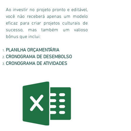
Ao investir no projeto pronto e editável,
você não receberá apenas um modelo
eficaz para criar projetos culturais de
sucesso, mas também um valioso
bônus que inclui:
PLANILHA ORÇAMENTÁRIA
CRONOGRAMA DE DESEMBOLSO
CRONOGRAMA DE ATIVIDADES