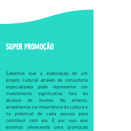
SUPER PROMOÇÃO
Sabemos que a elaboração de um
projeto cultural através de consultoria
especializada pode representar um
investimento significativo, fora do
alcance de muitos. No entanto,
acreditamos na importância da cultura e
no potencial de cada pessoa para
contribuir com ela. É por isso que
estamos oferecendo uma promoção