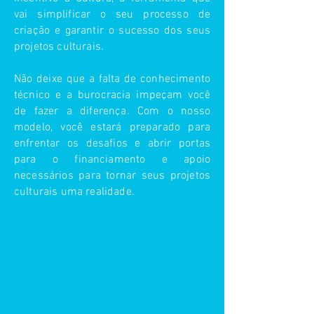
vai simplificar o seu processo de
criação e garantir o sucesso dos seus
projetos culturais.
Não deixe que a falta de conhecimento
técnico e a burocracia impeçam você
de fazer a diferença. Com o nosso
modelo, você estará preparado para
enfrentar os desafios e abrir portas
para o financiamento e apoio
necessários para tornar seus projetos
culturais uma realidade.