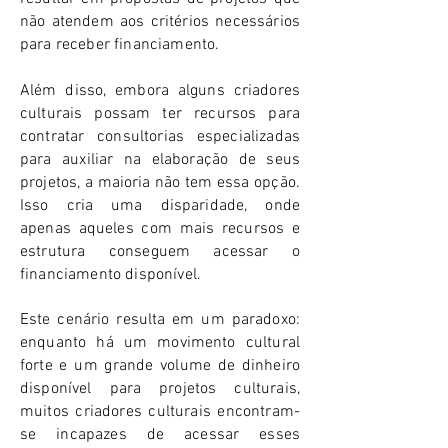
não atendem aos critérios necessários
para receber financiamento.
Além disso, embora alguns criadores
culturais possam ter recursos para
contratar consultorias especializadas
para auxiliar na elaboração de seus
projetos, a maioria não tem essa opção.
Isso cria uma disparidade, onde
apenas aqueles com mais recursos e
estrutura conseguem acessar o
financiamento disponível.
Este cenário resulta em um paradoxo:
enquanto há um movimento cultural
forte e um grande volume de dinheiro
disponível para projetos culturais,
muitos criadores culturais encontram-
se incapazes de acessar esses