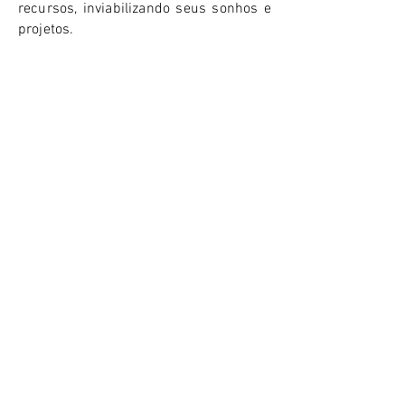
recursos, inviabilizando seus sonhos e
projetos.