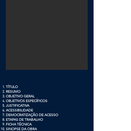
TÍTULO
RESUMO
OBJETIVO GERAL
OBJETIVOS ESPECÍFICOS
JUSTIFICATIVA
ACESSIBILIDADE
DEMOCRATIZAÇÃO DE ACESSO
ETAPAS DE TRABALHO
FICHA TÉCNICA
SINOPSE DA OBRA