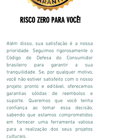
RISCO ZERO PARA VOCÊ!
Além disso, sua satisfação é a nossa
prioridade. Seguimos rigorosamente o
Código de Defesa do Consumidor
brasileiro para garantir a sua
tranquilidade. Se, por qualquer motivo,
você não estiver satisfeito com o nosso
projeto pronto e editável, oferecemos
garantias sólidas de reembolso e
suporte. Queremos que você tenha
confiança ao tomar essa decisão,
sabendo que estamos comprometidos
em fornecer uma ferramenta valiosa
para a realização dos seus projetos
culturais.