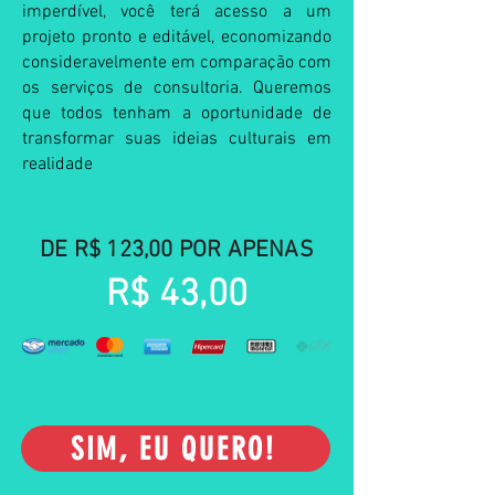
imperdível, você terá acesso a um
projeto pronto e editável, economizando
consideravelmente em comparação com
os serviços de consultoria. Queremos
que todos tenham a oportunidade de
transformar suas ideias culturais em
realidade
DE R$ 123,00 POR APENAS
R$ 43,00
SIM, EU QUERO!