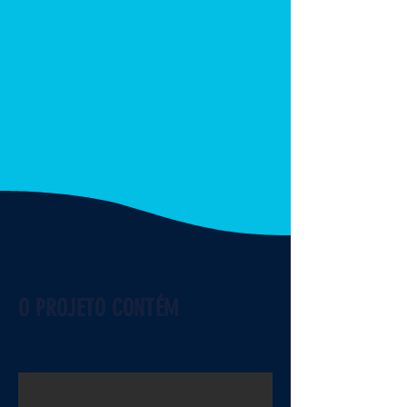
O PROJETO CONTÉM