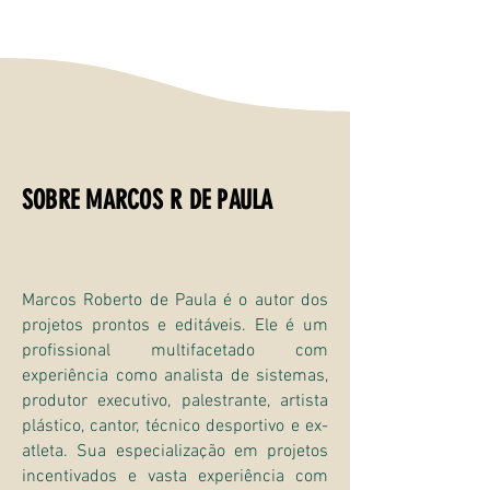
SOBRE MARCOS R DE PAULA
Marcos Roberto de Paula é o autor dos
projetos prontos e editáveis. Ele é um
profissional multifacetado com
experiência como analista de sistemas,
produtor executivo, palestrante, artista
plástico, cantor, técnico desportivo e ex-
atleta. Sua especialização em projetos
incentivados e vasta experiência com