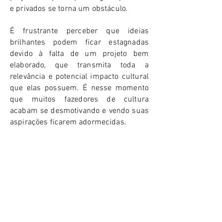
e privados se torna um obstáculo.
É frustrante perceber que ideias
brilhantes podem ficar estagnadas
devido à falta de um projeto bem
elaborado, que transmita toda a
relevância e potencial impacto cultural
que elas possuem. É nesse momento
que muitos fazedores de cultura
acabam se desmotivando e vendo suas
aspirações ficarem adormecidas.