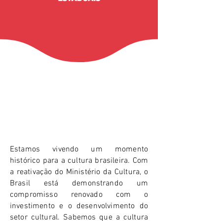
UMA NOVA ERA PARA A CULTURA
Estamos vivendo um momento
histórico para a cultura brasileira. Com
a reativação do Ministério da Cultura, o
Brasil está demonstrando um
compromisso renovado com o
investimento e o desenvolvimento do
setor cultural. Sabemos que a cultura