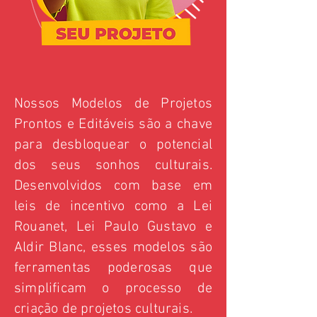
Nossos Modelos de Projetos
Prontos e Editáveis são a chave
para desbloquear o potencial
dos seus sonhos culturais.
Desenvolvidos com base em
leis de incentivo como a Lei
Rouanet, Lei Paulo Gustavo e
Aldir Blanc, esses modelos são
ferramentas poderosas que
simplificam o processo de
criação de projetos culturais.