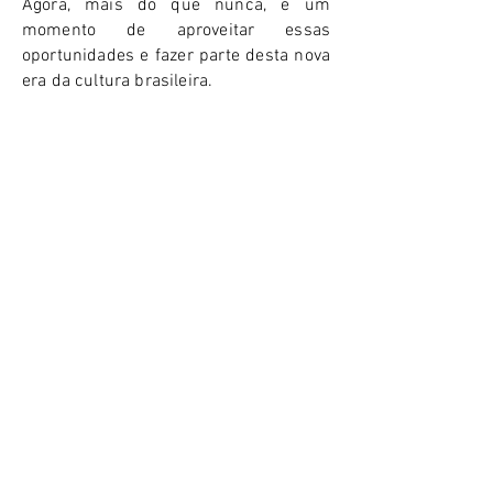
Agora, mais do que nunca, é um
momento de aproveitar essas
oportunidades e fazer parte desta nova
era da cultura brasileira.