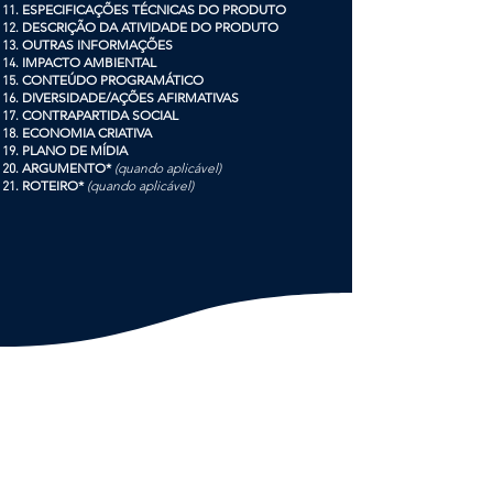
ESPECIFICAÇÕES TÉCNICAS DO PRODUTO
DESCRIÇÃO DA ATIVIDADE DO PRODUTO
OUTRAS INFORMAÇÕES
IMPACTO AMBIENTAL
CONTEÚDO PROGRAMÁTICO
DIVERSIDADE/AÇÕES AFIRMATIVAS
CONTRAPARTIDA SOCIAL
ECONOMIA CRIATIVA
PLANO DE MÍDIA
ARGUMENTO*
(quando aplicável)
ROTEIRO*
(quando aplicável)
BÔNUS