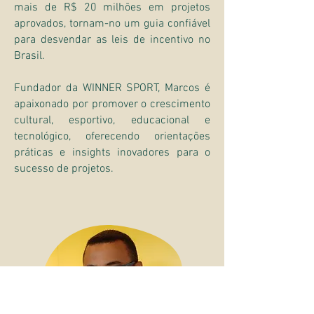
mais de R$ 20 milhões em projetos
aprovados, tornam-no um guia confiável
para desvendar as leis de incentivo no
Brasil.
Fundador da WINNER SPORT, Marcos é
apaixonado por promover o crescimento
cultural, esportivo, educacional e
tecnológico, oferecendo orientações
práticas e insights inovadores para o
sucesso de projetos.