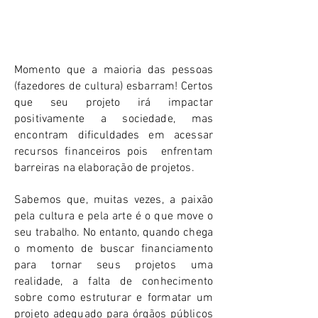
E AGORA? COMO FAZER O PROJETO?
Momento que a maioria das pessoas
(fazedores de cultura) esbarram! Certos
que seu projeto irá impactar
positivamente a sociedade, mas
encontram dificuldades em acessar
recursos financeiros pois enfrentam
barreiras na elaboração de projetos.
Sabemos que, muitas vezes, a paixão
pela cultura e pela arte é o que move o
seu trabalho. No entanto, quando chega
o momento de buscar financiamento
para tornar seus projetos uma
realidade, a falta de conhecimento
sobre como estruturar e formatar um
projeto adequado para órgãos públicos