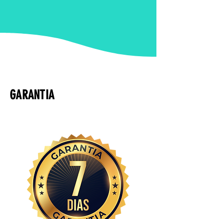
GARANTIA